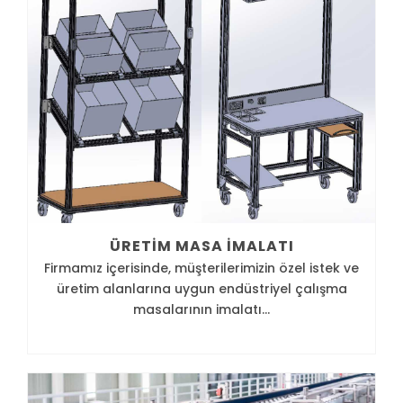
ÜRETIM MASA İMALATI
Firmamız içerisinde, müşterilerimizin özel istek ve
üretim alanlarına uygun endüstriyel çalışma
masalarının imalatı...