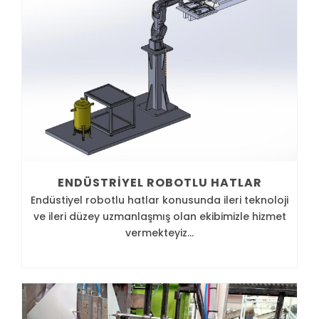
ENDÜSTRIYEL ROBOTLU HATLAR
Endüstiyel robotlu hatlar konusunda ileri teknoloji
ve ileri düzey uzmanlaşmış olan ekibimizle hizmet
vermekteyiz...