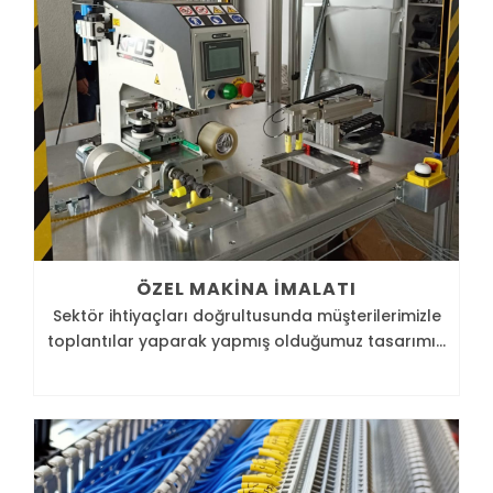
ÖZEL MAKINA İMALATI
Sektör ihtiyaçları doğrultusunda müşterilerimizle
toplantılar yaparak yapmış olduğumuz tasarımı...