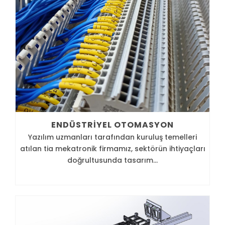
ENDÜSTRIYEL OTOMASYON
Yazılım uzmanları tarafından kuruluş temelleri
atılan tia mekatronik firmamız, sektörün ihtiyaçları
doğrultusunda tasarım...