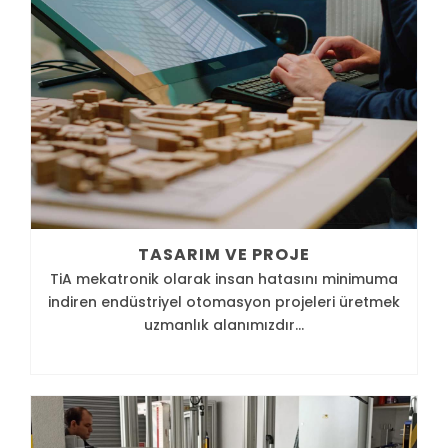
TASARIM VE PROJE
TiA mekatronik olarak insan hatasını minimuma
indiren endüstriyel otomasyon projeleri üretmek
uzmanlık alanımızdır...