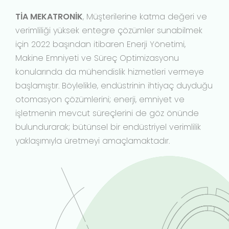
TİA MEKATRONİK
, Müşterilerine katma değeri ve
verimliliği yüksek entegre çözümler sunabilmek
için 2022 başından itibaren Enerji Yönetimi,
Makine Emniyeti ve Süreç Optimizasyonu
konularında da mühendislik hizmetleri vermeye
başlamıştır. Böylelikle, endüstrinin ihtiyaç duyduğu
otomasyon çözümlerini; enerji, emniyet ve
işletmenin mevcut süreçlerini de göz önünde
bulundurarak; bütünsel bir endüstriyel verimlilik
yaklaşımıyla üretmeyi amaçlamaktadır.