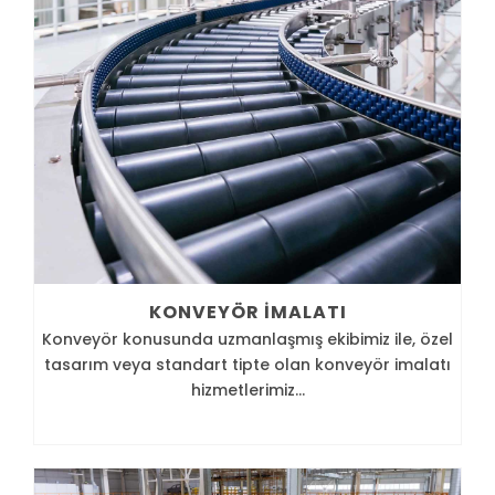
KONVEYÖR İMALATI
Konveyör konusunda uzmanlaşmış ekibimiz ile, özel
tasarım veya standart tipte olan konveyör imalatı
hizmetlerimiz...