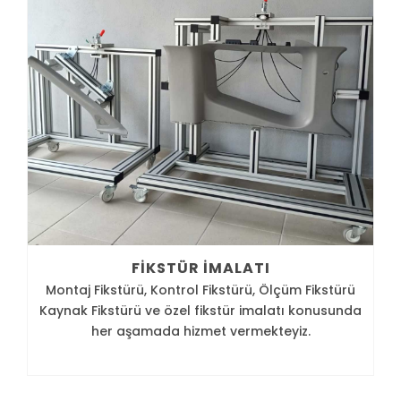
FIKSTÜR İMALATI
Montaj Fikstürü, Kontrol Fikstürü, Ölçüm Fikstürü
Kaynak Fikstürü ve özel fikstür imalatı konusunda
her aşamada hizmet vermekteyiz.