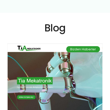
Blog
Bizden Haberler