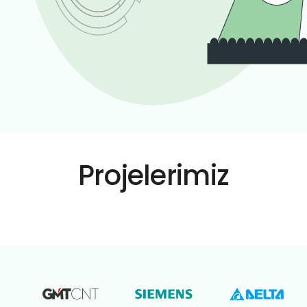
Projelerimiz