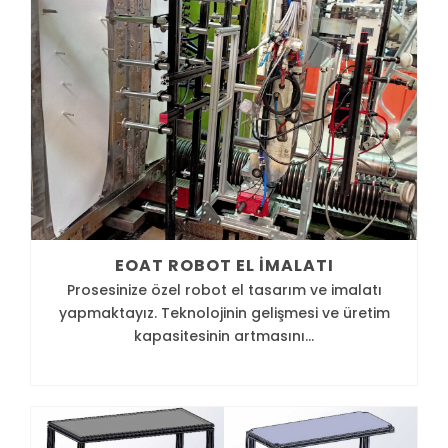
EOAT ROBOT EL İMALATI
Prosesinize özel robot el tasarım ve imalatı
yapmaktayız. Teknolojinin gelişmesi ve üretim
kapasitesinin artmasını...