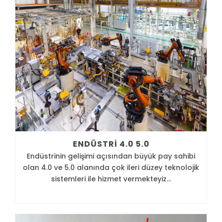
ENDÜSTRI 4.0 5.0
Endüstrinin gelişimi açısından büyük pay sahibi
olan 4.0 ve 5.0 alanında çok ileri düzey teknolojik
sistemleri ile hizmet vermekteyiz...