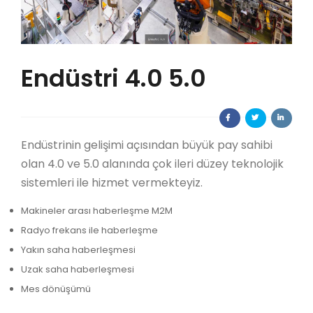
Endüstri 4.0 5.0
Endüstrinin gelişimi açısından büyük pay sahibi
olan 4.0 ve 5.0 alanında çok ileri düzey teknolojik
sistemleri ile hizmet vermekteyiz.
Makineler arası haberleşme M2M
Radyo frekans ile haberleşme
Yakın saha haberleşmesi
Uzak saha haberleşmesi
Mes dönüşümü