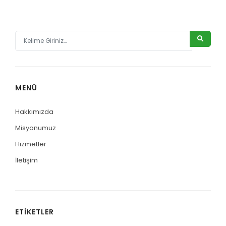
MENÜ
Hakkımızda
Misyonumuz
Hizmetler
İletişim
ETIKETLER