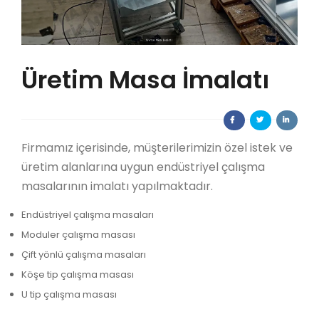
Üretim Masa İmalatı
Firmamız içerisinde, müşterilerimizin özel istek ve
üretim alanlarına uygun endüstriyel çalışma
masalarının imalatı yapılmaktadır.
Endüstriyel çalışma masaları
Moduler çalışma masası
Çift yönlü çalışma masaları
Köşe tip çalışma masası
U tip çalışma masası