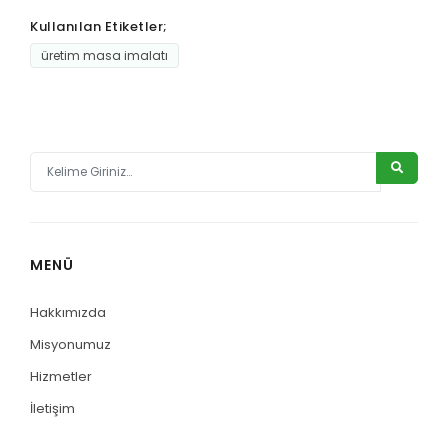
Kullanılan Etiketler;
üretim masa imalatı
MENÜ
Hakkımızda
Misyonumuz
Hizmetler
İletişim