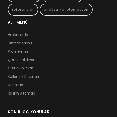
referanslar
endüstriyel otomasyon
ALT MENÜ
Hakkımızda
Hizmetlerimiz
Projelerimiz
Çerez Politikası
Gizlilik Politikası
Kullanım Koşulları
Sitemap
Resim Sitemap
SON BLOG KONULARI